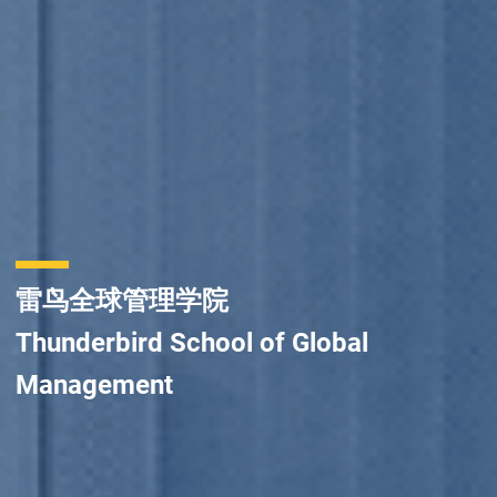
雷鸟全球管理学院
Thunderbird School of Global
Management